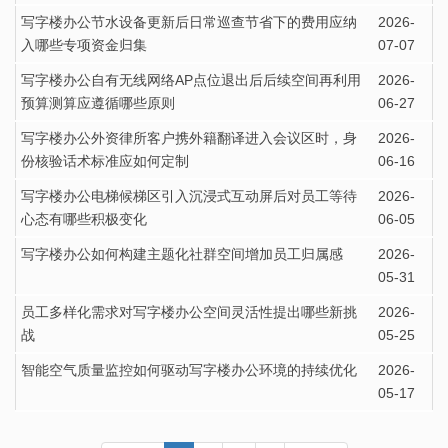
写字楼办公节水设备更新后日常巡查节省下的费用应纳
2026-
入哪些专项资金归集
07-07
写字楼办公自有无线网络AP点位退出后后续空间再利用
2026-
预算测算应遵循哪些原则
06-27
写字楼办公外资律所客户携外籍翻译进入会议区时，身
2026-
份核验话术标准应如何定制
06-16
写字楼办公电梯候梯区引入沉浸式互动屏后对员工等待
2026-
心态有哪些积极变化
06-05
写字楼办公如何构建主题化社群空间增加员工归属感
2026-
05-31
员工多样化需求对写字楼办公空间灵活性提出哪些新挑
2026-
战
05-25
智能空气质量监控如何驱动写字楼办公环境的持续优化
2026-
05-17